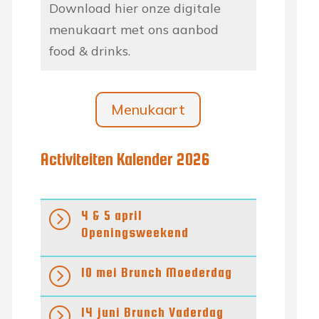
Download hier onze digitale
menukaart met ons aanbod
food & drinks.
Menukaart
Activiteiten Kalender 2026
=
4 & 5 april
Openingsweekend
=
10 mei Brunch Moederdag
=
14 juni Brunch Vaderdag