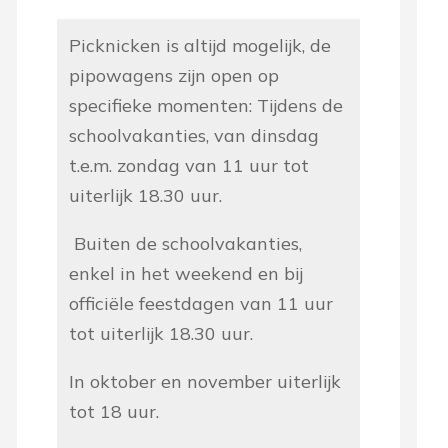
Picknicken is altijd mogelijk, de
pipowagens zijn open op
specifieke momenten:
Tijdens de
schoolvakanties, van dinsdag
t.e.m. zondag van 11 uur tot
uiterlijk 18.30 uur.
Buiten de schoolvakanties,
enkel in het
weekend en bij
officiële feestdagen van 11 uur
tot uiterlijk 18.30 uur.
In oktober en november uiterlijk
tot 18 uur.