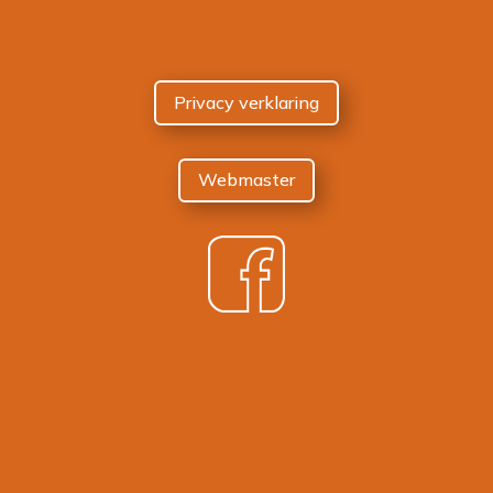
Privacy verklaring
Webmaster