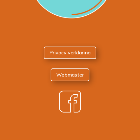
Privacy verklaring
Webmaster